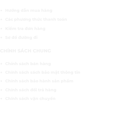
Hướng dẫn mua hàng
Các phương thức thanh toán
Kiểm tra đơn hàng
Sơ đồ đường đi
CHÍNH SÁCH CHUNG
Chính sách bán hàng
Chính sách sách bảo mật thông tin
Chính sách bảo hành sản phẩm
Chính sách đổi trả hàng
Chính sách vận chuyển