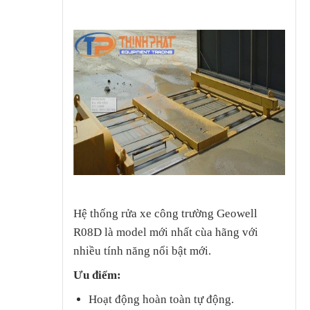
Hệ thống rửa xe công trường Geowell
R08D là model mới nhất cùa hãng với
nhiều tính năng nổi bật mới.
Ưu điểm:
Hoạt động hoàn toàn tự động.