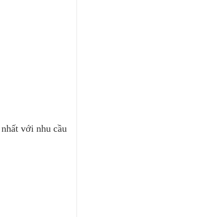
 nhất với nhu cầu