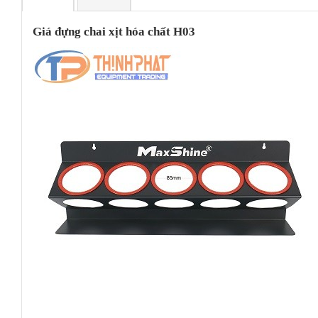
Giá đựng chai xịt hóa chất H03