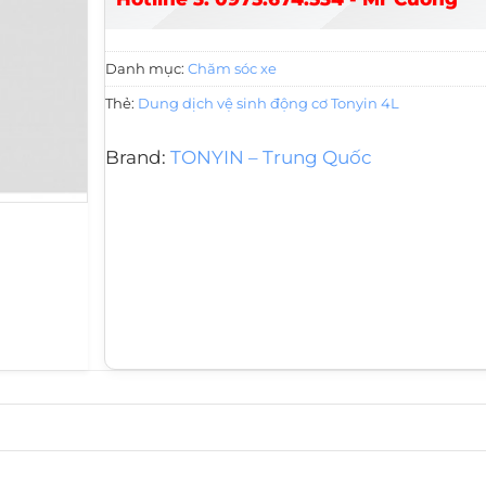
Danh mục:
Chăm sóc xe
Thẻ:
Dung dịch vệ sinh động cơ Tonyin 4L
Brand:
TONYIN – Trung Quốc