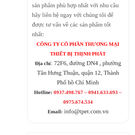
sản phẩm phù hợp nhất với nhu cầu
hãy liên hệ ngay với chúng tôi để
được tư vấn về các sản phẩm tốt
nhất:
CÔNG TY CỔ PHẦN THƯƠNG MẠI
THIẾT BỊ THỊNH PHÁT
: 72F6, đường DN4 , phường
Địa chỉ
Tân Hưng Thuận, quận 12, Thành
Phố hồ Chí Minh
Hotline:
0937.498.767 – 0941.633.693 –
0975.674.534
info@tpet.com.vn
Email: