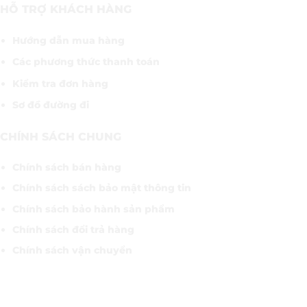
HỖ TRỢ KHÁCH HÀNG
Hướng dẫn mua hàng
Các phương thức thanh toán
Kiểm tra đơn hàng
Sơ đồ đường đi
CHÍNH SÁCH CHUNG
Chính sách bán hàng
Chính sách sách bảo mật thông tin
Chính sách bảo hành sản phẩm
Chính sách đổi trả hàng
Chính sách vận chuyển