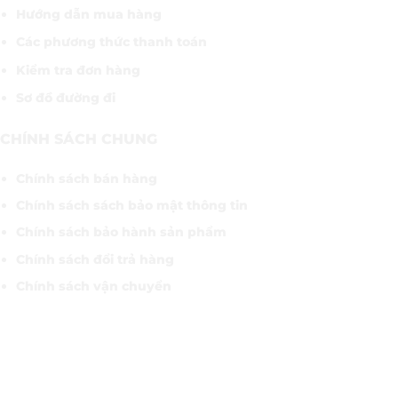
Hướng dẫn mua hàng
Các phương thức thanh toán
Kiểm tra đơn hàng
Sơ đồ đường đi
CHÍNH SÁCH CHUNG
Chính sách bán hàng
Chính sách sách bảo mật thông tin
Chính sách bảo hành sản phẩm
Chính sách đổi trả hàng
Chính sách vận chuyển