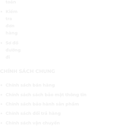
toán
Kiểm
tra
đơn
hàng
Sơ đồ
đường
đi
CHÍNH SÁCH CHUNG
Chính sách bán hàng
Chính sách sách bảo mật thông tin
Chính sách bảo hành sản phẩm
Chính sách đổi trả hàng
Chính sách vận chuyển