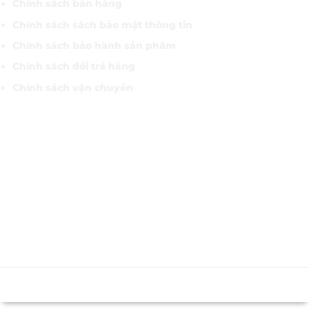
Chính sách bán hàng
Chính sách sách bảo mật thông tin
Chính sách bảo hành sản phẩm
Chính sách đổi trả hàng
Chính sách vận chuyển