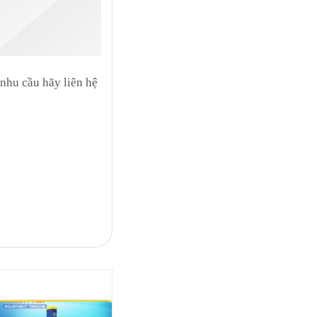
nhu cầu hãy liên hệ