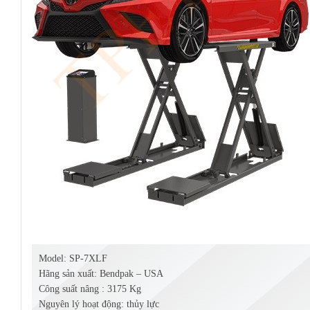
Model: SP-7XLF
Hãng sản xuất: Bendpak – USA
Công suất nâng : 3175 Kg
Nguyên lý hoạt động: thủy lực