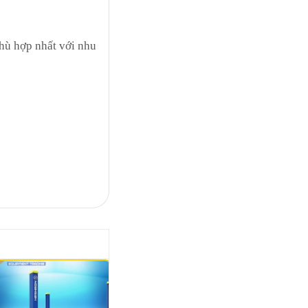
hù hợp nhất với nhu