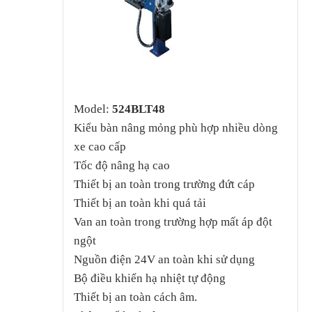
Model:
524BLT48
Kiểu bàn nâng mỏng phù hợp nhiều dòng
xe cao cấp
Tốc độ nâng hạ cao
Thiết bị an toàn trong trường đứt cáp
Thiết bị an toàn khi quá tải
Van an toàn trong trường hợp mất áp đột
ngột
Nguồn điện 24V an toàn khi sử dụng
Bộ điều khiển hạ nhiệt tự động
Thiết bị an toàn cách âm.