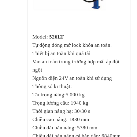
Model:
526LT
Tự động đóng mở lock khóa an toàn.
Thiết bị an toàn khi quá tải
Van an toàn trong trường hợp mất áp đột
ngột
Nguồn điện 24V an toàn khi sử dụng
Thông số kĩ thuật:
Tải trọng nâng:5.000 kg
Trọng lượng cầu: 1940 kg
Thời gian nâng hạ: 30/30 s
Chiều cao nâng: 1830 mm
Chiều dài bàn nâng: 5780 mm
Chiều dài bàn nâng cả bàn dẫn: 6840mm