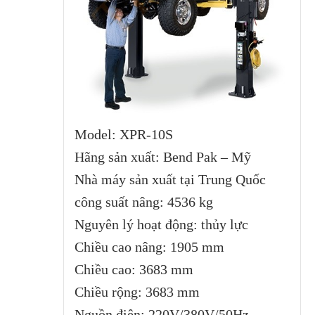
Model: XPR-10S
Hãng sản xuất: Bend Pak – Mỹ
Nhà máy sản xuất tại Trung Quốc
công suất nâng: 4536 kg
Nguyên lý hoạt động: thủy lực
Chiều cao nâng: 1905 mm
Chiều cao: 3683 mm
Chiều rộng: 3683 mm
Nguồn điện: 220V/380V/50Hz