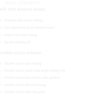
☑ Mst: 0316192749
HỖ TRỢ KHÁCH HÀNG
Hướng dẫn mua hàng
Các phương thức thanh toán
Kiểm tra đơn hàng
Sơ đồ đường đi
CHÍNH SÁCH CHUNG
Chính sách bán hàng
Chính sách sách bảo mật thông tin
Chính sách bảo hành sản phẩm
Chính sách đổi trả hàng
Chính sách vận chuyển