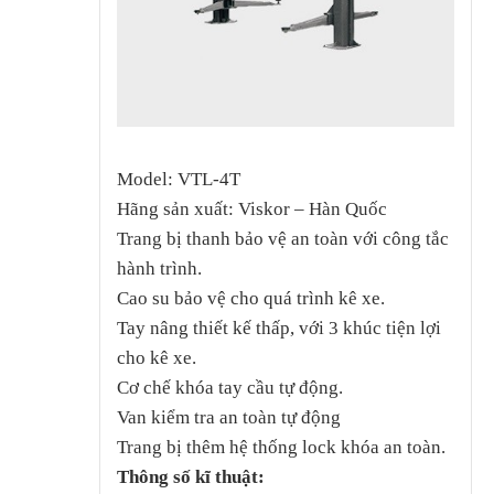
Model: VTL-4T
Hãng sản xuất: Viskor – Hàn Quốc
Trang bị thanh bảo vệ an toàn với công tắc
hành trình.
Cao su bảo vệ cho quá trình kê xe.
Tay nâng thiết kế thấp, với 3 khúc tiện lợi
cho kê xe.
Cơ chế khóa tay cầu tự động.
Van kiểm tra an toàn tự động
Trang bị thêm hệ thống lock khóa an toàn.
Thông số kĩ thuật: