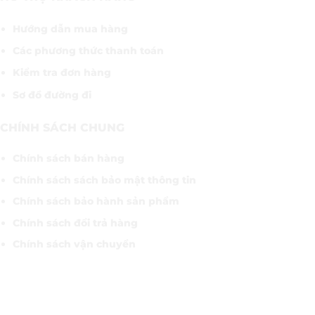
Hướng dẫn mua hàng
Các phương thức thanh toán
Kiểm tra đơn hàng
Sơ đồ đường đi
CHÍNH SÁCH CHUNG
Chính sách bán hàng
Chính sách sách bảo mật thông tin
Chính sách bảo hành sản phẩm
Chính sách đổi trả hàng
Chính sách vận chuyển