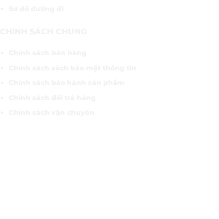
Sơ đồ đường đi
CHÍNH SÁCH CHUNG
Chính sách bán hàng
Chính sách sách bảo mật thông tin
Chính sách bảo hành sản phẩm
Chính sách đổi trả hàng
Chính sách vận chuyển