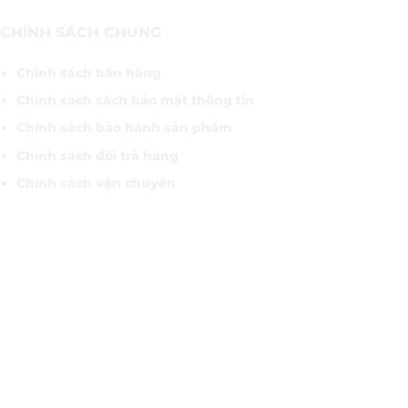
CHÍNH SÁCH CHUNG
Chính sách bán hàng
Chính sách sách bảo mật thông tin
Chính sách bảo hành sản phẩm
Chính sách đổi trả hàng
Chính sách vận chuyển